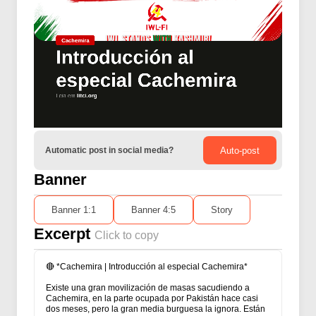
Automatic post in social media?
Auto-post
Banner
Banner 1:1
Banner 4:5
Story
Excerpt
Click to copy
🔴 *Cachemira | Introducción al especial Cachemira*
Existe una gran movilización de masas sacudiendo a
Cachemira, en la parte ocupada por Pakistán hace casi
dos meses, pero la gran media burguesa la ignora. Están